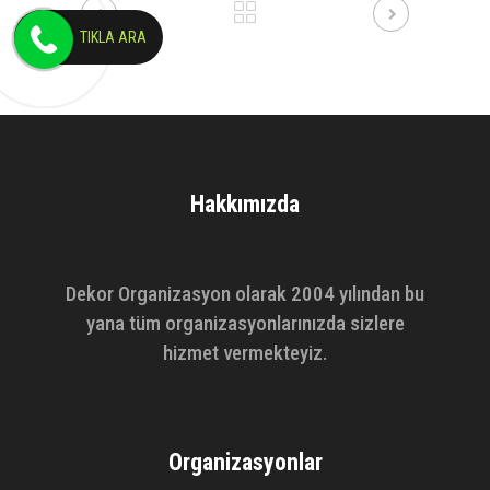
TIKLA ARA
Hakkımızda
Dekor Organizasyon olarak 2004 yılından bu
yana tüm organizasyonlarınızda sizlere
hizmet vermekteyiz.
Organizasyonlar