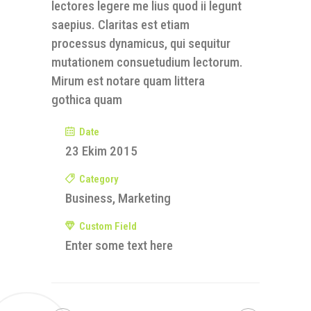
lectores legere me lius quod ii legunt
saepius. Claritas est etiam
processus dynamicus, qui sequitur
mutationem consuetudium lectorum.
Mirum est notare quam littera
gothica quam
Date
23 Ekim 2015
Category
Business, Marketing
Custom Field
Enter some text here